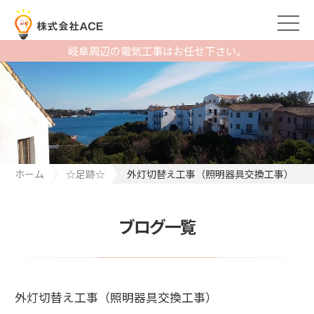
岐阜周辺の電気工事はお任せ下さい。
ホーム
☆足跡☆
外灯切替え工事（照明器具交換工事）
ブログ一覧
外灯切替え工事（照明器具交換工事）