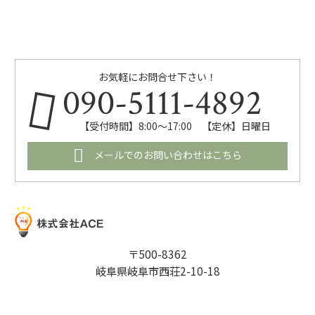
お気軽にお問合せ下さい！
090-5111-4892
【受付時間】8:00～17:00 【定休】日曜日
メールでのお問い合わせはこちら
〒500-8362
岐阜県岐阜市西荘2-10-18