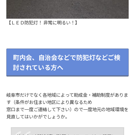
【ＬＥＤ防犯灯！ 非常に明るい！】
町内会、自治会などで防犯灯などご検
討されている方へ
岐阜市だけでなく各地域によって助成金・補助制度がありま
す（条件がお住まい地区により異なるため
窓口まで一度ご連絡して下さい）ので一度地元の地域環境を
見直してはいかがでしょうか。