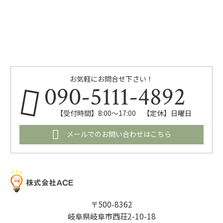
お気軽にお問合せ下さい！
090-5111-4892
【受付時間】8:00～17:00 【定休】日曜日
メールでのお問い合わせはこちら
〒500-8362
岐阜県岐阜市西荘2-10-18