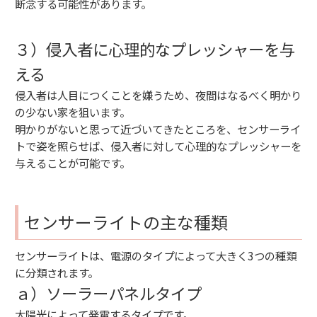
断念する可能性があります。
３）侵入者に心理的なプレッシャーを与
える
侵入者は人目につくことを嫌うため、夜間はなるべく明かり
の少ない家を狙います。
明かりがないと思って近づいてきたところを、センサーライ
トで姿を照らせば、侵入者に対して心理的なプレッシャーを
与えることが可能です。
センサーライトの主な種類
センサーライトは、電源のタイプによって大きく3つの種類
に分類されます。
ａ）ソーラーパネルタイプ
太陽光によって発電するタイプです。