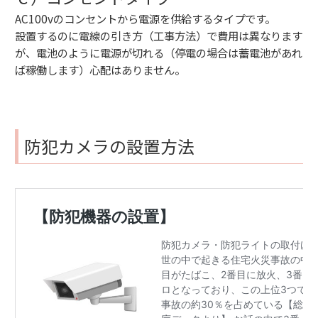
AC100vのコンセントから電源を供給するタイプです。
設置するのに電線の引き方（工事方法）で費用は異なります
が、電池のように電源が切れる（停電の場合は蓄電池があれ
ば稼働します）心配はありません。
防犯カメラの設置方法