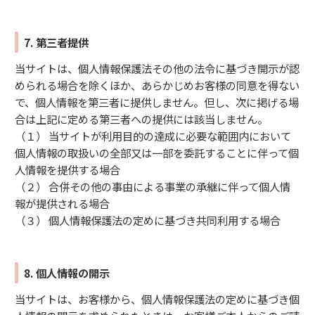
7. 第三者提供
当サイトは、個人情報保護法その他の法令に基づき開示が認
められる場合を除くほか、あらかじめお客様の同意を得ない
で、個人情報を第三者に提供しません。但し、次に掲げる場
合は上記に定める第三者への提供には該当しません。
（１） 当サイトが利用目的の達成に必要な範囲内において
個人情報の取扱いの全部又は一部を委託することに伴って個
人情報を提供する場合
（２） 合併その他の事由による事業の承継に伴って個人情
報が提供される場合
（３） 個人情報保護法の定めに基づき共同利用する場合
8. 個人情報の開示
当サイトは、お客様から、個人情報保護法の定めに基づき個