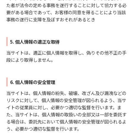
た者が法令の定める事務を遂行することに対して協力する必
要がある場合であって、お客様の同意を得ることにより当該
事務の遂行に支障を及ぼすおそれがあるとき
5. 個人情報の適正な取得
当サイトは、適正に個人情報を取得し、偽りその他不正の手
段により取得しません。
6. 個人情報の安全管理
当サイトは、個人情報の紛失、破壊、改ざん及び漏洩などの
リスクに対して、個人情報の安全管理が図られるよう、当サ
イトの従業員に対し、必要かつ適切な監督を行います。ま
た、当サイトは、個人情報の取扱いの全部又は一部を委託す
る場合は、委託先において個人情報の安全管理が図られるよ
う、必要かつ適切な監督を行います。