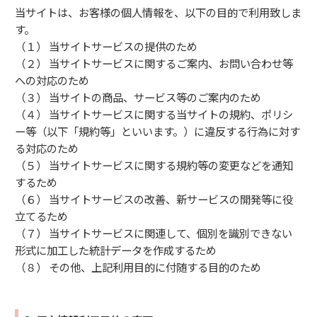
当サイトは、お客様の個人情報を、以下の目的で利用致しま
す。
（１） 当サイトサービスの提供のため
（２） 当サイトサービスに関するご案内、お問い合わせ等
への対応のため
（３） 当サイトの商品、サービス等のご案内のため
（４） 当サイトサービスに関する当サイトの規約、ポリシ
ー等（以下「規約等」といいます。）に違反する行為に対す
る対応のため
（５） 当サイトサービスに関する規約等の変更などを通知
するため
（６） 当サイトサービスの改善、新サービスの開発等に役
立てるため
（７） 当サイトサービスに関連して、個別を識別できない
形式に加工した統計データを作成するため
（８） その他、上記利用目的に付随する目的のため