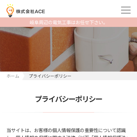
岐阜周辺の電気工事はお任せ下さい。
ホーム
プライバシーポリシー
プライバシーポリシー
当サイトは、お客様の個人情報保護の重要性について認識