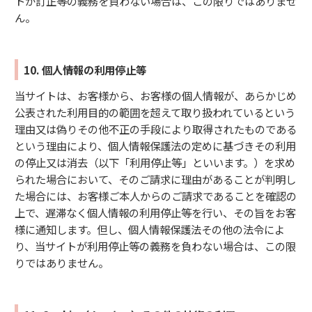
トが訂正等の義務を負わない場合は、この限りではありませ
ん。
10. 個人情報の利用停止等
当サイトは、お客様から、お客様の個人情報が、あらかじめ
公表された利用目的の範囲を超えて取り扱われているという
理由又は偽りその他不正の手段により取得されたものである
という理由により、個人情報保護法の定めに基づきその利用
の停止又は消去（以下「利用停止等」といいます。）を求め
られた場合において、そのご請求に理由があることが判明し
た場合には、お客様ご本人からのご請求であることを確認の
上で、遅滞なく個人情報の利用停止等を行い、その旨をお客
様に通知します。但し、個人情報保護法その他の法令によ
り、当サイトが利用停止等の義務を負わない場合は、この限
りではありません。