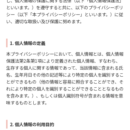
し、個人情報の保護に関する法律（以下「個人情報保護法」
といいます。）を遵守すると共に、以下のプライバシーポリ
シー（以下「本プライバシーポリシー」といいます。）に従
い、適切な取扱い及び保護に努めます。
1. 個人情報の定義
本プライバシーポリシーにおいて、個人情報とは、個人情報
保護法第2条第1項により定義された個人情報、すなわち、
生存する個人に関する情報であって、当該情報に含まれる氏
名、生年月日その他の記述等により特定の個人を識別するこ
とができるもの（他の情報と容易に照合することができ、そ
れにより特定の個人を識別することができることとなるもの
を含みます。）、もしくは個人識別符号が含まれる情報を意
味するものとします。
2. 個人情報の利用目的