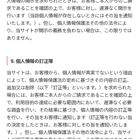
人情報の開示を求められたときは、お客様ご本人からのご請
求であることを確認の上で、お客様に対し、遅滞なく開示を
行います（当該個人情報が存在しないときにはその旨を通知
いたします。）。但し、個人情報保護法その他の法令によ
り、当サイトが開示の義務を負わない場合は、この限りでは
ありません。
9. 個人情報の訂正等
当サイトは、お客様から、個人情報が真実でないという理由
によって、個人情報保護法の定めに基づきその内容の訂正、
追加又は削除（以下「訂正等」といいます。）を求められた
場合には、お客様ご本人からのご請求であることを確認の上
で、利用目的の達成に必要な範囲内において、遅滞なく必要
な調査を行い、その結果に基づき、個人情報の内容の訂正等
を行い、その旨をお客様に通知します（訂正等を行わない旨
の決定をしたときは、お客様に対しその旨を通知いたしま
す。）。但し、個人情報保護法その他の法令により、当サイ