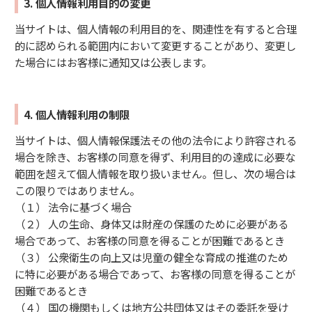
3. 個人情報利用目的の変更
当サイトは、個人情報の利用目的を、関連性を有すると合理
的に認められる範囲内において変更することがあり、変更し
た場合にはお客様に通知又は公表します。
4. 個人情報利用の制限
当サイトは、個人情報保護法その他の法令により許容される
場合を除き、お客様の同意を得ず、利用目的の達成に必要な
範囲を超えて個人情報を取り扱いません。但し、次の場合は
この限りではありません。
（１） 法令に基づく場合
（２） 人の生命、身体又は財産の保護のために必要がある
場合であって、お客様の同意を得ることが困難であるとき
（３） 公衆衛生の向上又は児童の健全な育成の推進のため
に特に必要がある場合であって、お客様の同意を得ることが
困難であるとき
（４） 国の機関もしくは地方公共団体又はその委託を受け