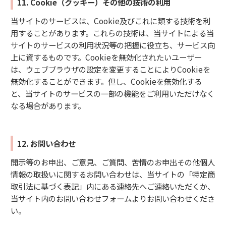
11. Cookie（クッキー）その他の技術の利用
当サイトのサービスは、Cookie及びこれに類する技術を利
用することがあります。これらの技術は、当サイトによる当
サイトのサービスの利用状況等の把握に役立ち、サービス向
上に資するものです。Cookieを無効化されたいユーザー
は、ウェブブラウザの設定を変更することによりCookieを
無効化することができます。但し、Cookieを無効化する
と、当サイトのサービスの一部の機能をご利用いただけなく
なる場合があります。
12. お問い合わせ
開示等のお申出、ご意見、ご質問、苦情のお申出その他個人
情報の取扱いに関するお問い合わせは、当サイトの「特定商
取引法に基づく表記」内にある連絡先へご連絡いただくか、
当サイト内のお問い合わせフォームよりお問い合わせくださ
い。