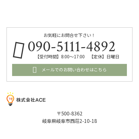
お気軽にお問合せ下さい！
090-5111-4892
【受付時間】8:00～17:00 【定休】日曜日
メールでのお問い合わせはこちら
〒500-8362
岐阜県岐阜市西荘2-10-18