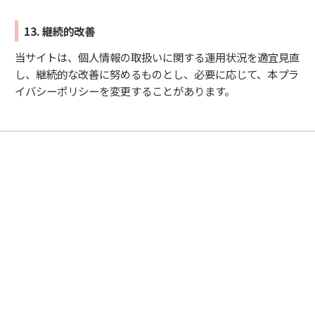
13. 継続的改善
当サイトは、個人情報の取扱いに関する運用状況を適宜見直
し、継続的な改善に努めるものとし、必要に応じて、本プラ
イバシーポリシーを変更することがあります。