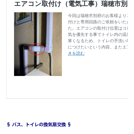
§ バス、トイレの換気扇交換 §