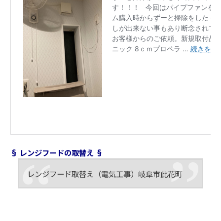
§ レンジフードの取替え §
レンジフード取替え（電気工事）岐阜市此花町