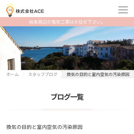
岐阜周辺の電気工事はお任せ下さい。
ホーム
スタッフブログ
換気の目的と室内空気の汚染原因
ブログ一覧
換気の目的と室内空気の汚染原因