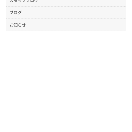
スタッフブログ
ブログ
お知らせ