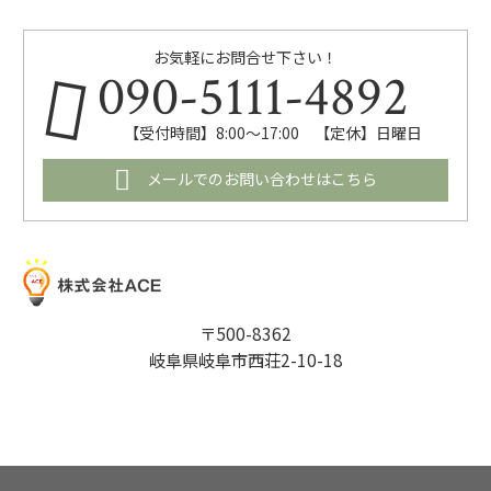
お気軽にお問合せ下さい！
090-5111-4892
【受付時間】8:00～17:00 【定休】日曜日
メールでのお問い合わせはこちら
〒500-8362
岐阜県岐阜市西荘2-10-18