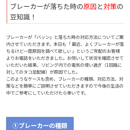
ブレーカーが落ちた時の
原因
と
対策
の
豆知識！
ブレーカーが『バッン』と落ちた時の対応方法についてご案
内させていただきます。本日も「 最近、よくブレーカーが落
ちるけど一度原因を調べて欲しい 」というご年配のお客様
よりお電話をいただきました。お伺いして状況を確認させて
いただいた結果、リビング内での電気の使い過ぎ（1回路に
対してのタコ足配線）が原因でした。
このようなケースも含め、ブレーカーの種類、対応方法、対
策などを簡単にご説明させていただきますので今後の生活の
中でご参考にしていただけたら幸いです。
①ブレーカーの種類