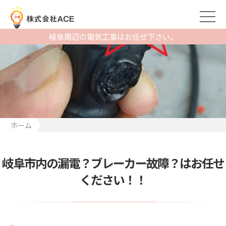
岐阜周辺の電気工事はお任せ下さい。
ホーム
岐阜市内の漏電？ブレーカー故障？はお任せください！！
岐阜市内の漏電？ブレーカー故障？はお任せ
ください！！