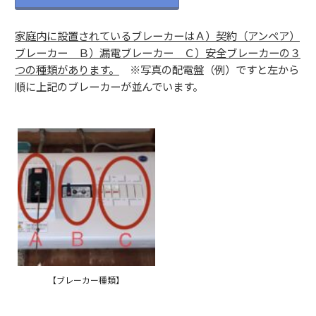
家庭内に設置されているブレーカーはＡ）契約（アンペア）
ブレーカー Ｂ）漏電ブレーカー Ｃ）安全ブレーカーの３
つの種類があります。
※写真の配電盤（例）ですと左から
順に上記のブレーカーが並んでいます。
【ブレーカー種類】