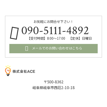
お気軽にお問合せ下さい！
090-5111-4892
【受付時間】8:00～17:00 【定休】日曜日
メールでのお問い合わせはこちら
〒500-8362
岐阜県岐阜市西荘2-10-18