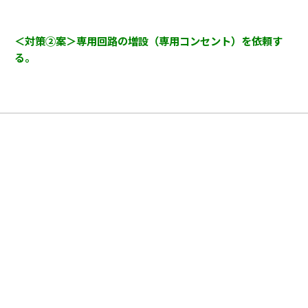
＜対策②案＞専用回路の増設（専用コンセント）を依頼す
る。