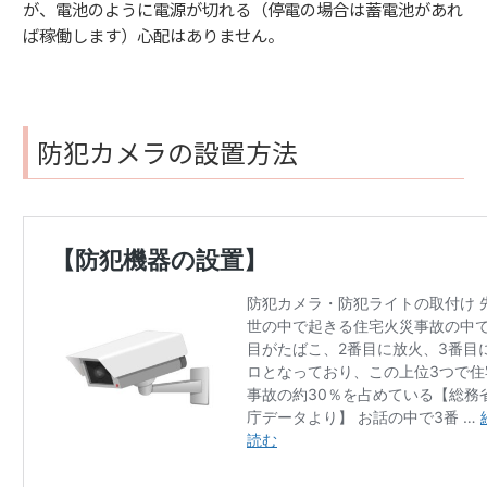
が、電池のように電源が切れる（停電の場合は蓄電池があれ
ば稼働します）心配はありません。
防犯カメラの設置方法