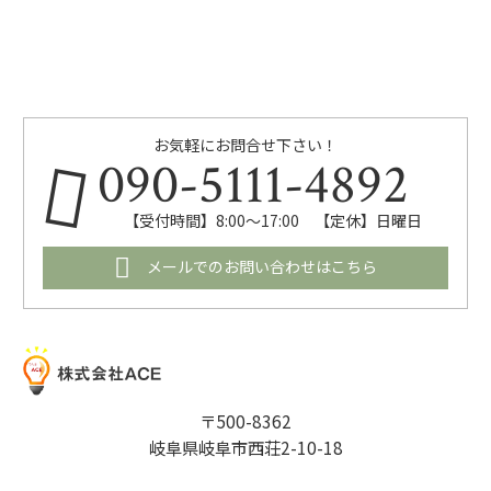
お気軽にお問合せ下さい！
090-5111-4892
【受付時間】8:00～17:00 【定休】日曜日
メールでのお問い合わせはこちら
〒500-8362
岐阜県岐阜市西荘2-10-18