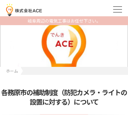
岐阜周辺の電気工事はお任せ下さい。
ホーム
各務原市の補助制度（防犯カメラ・ライトの設置に対する）につ
いて
各務原市の補助制度（防犯カメラ・ライトの
設置に対する）について