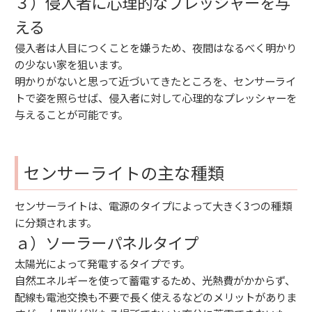
３）侵入者に心理的なプレッシャーを与
える
侵入者は人目につくことを嫌うため、夜間はなるべく明かり
の少ない家を狙います。
明かりがないと思って近づいてきたところを、センサーライ
トで姿を照らせば、侵入者に対して心理的なプレッシャーを
与えることが可能です。
センサーライトの主な種類
センサーライトは、電源のタイプによって大きく3つの種類
に分類されます。
ａ）ソーラーパネルタイプ
太陽光によって発電するタイプです。
自然エネルギーを使って蓄電するため、光熱費がかからず、
配線も電池交換も不要で長く使えるなどのメリットがありま