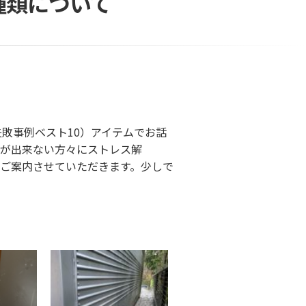
種類について
敗事例ベスト10）アイテムでお話
が出来ない方々にストレス解
ご案内させていただきます。少しで