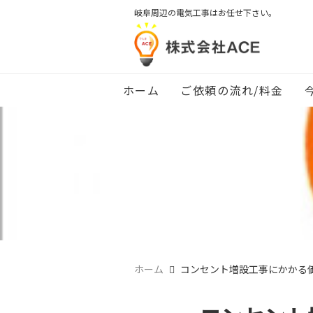
岐阜周辺の電気工事はお任せ下さい。
ホーム
ご依頼の流れ/料金
ホーム
コンセント増設工事にかかる