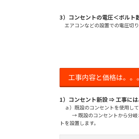
3）コンセントの電圧＜ボルト
エアコンなどの設置での電圧切り替
工事内容と価格は。。
1）コンセント新設 ⇒ 工事に
ａ）既設のコンセントを使用して
→ 既設のコンセントから分岐さ
トを設置します。