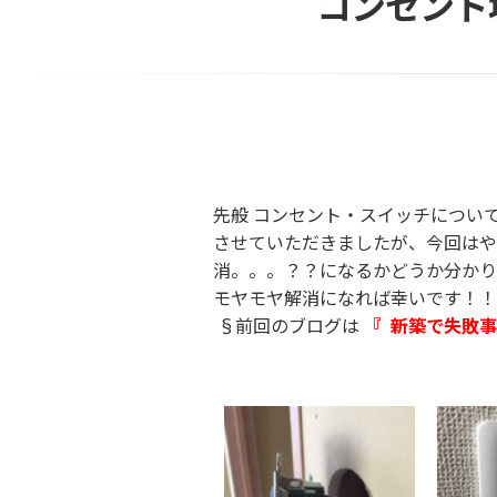
コンセント
先般 コンセント・スイッチについ
させていただきましたが、今回はや
消。。。？？になるかどうか分かり
モヤモヤ解消になれば幸いです！！
§前回のブログは
『 新築で失敗事