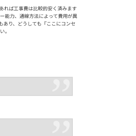
あれば工事費は比較的安く済みます
ー能力、通線方法によって費用が異
もあり、どうしても『ここにコンセ
い。