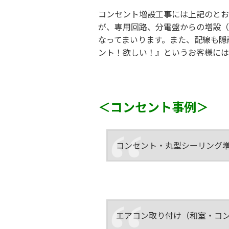
コンセント増設工事には上記のとお
が、専用回路、分電盤からの増設（
なってまいります。また、配線も隠
ント！欲しい！』というお客様には
＜コンセント事例＞
コンセント・丸型シーリング
エアコン取り付け（和室・コ