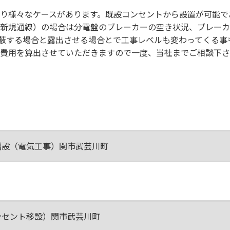
り様々なケースがあります。既設コンセントから設置が可能で
新規通線）の場合は分電盤のブレーカーの空き状況、ブレーカ
蔽する場合と露出させる場合とで工事レベルも変わってくる事
費用を算出させていただきますので一度、当社までご相談下さ
増設（電気工事）関市武芸川町
ンセント移設）関市武芸川町