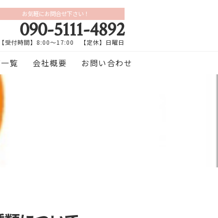
お気軽にお問合せ下さい！
090-5111-4892
【受付時間】8:00～17:00 【定休】日曜日
グ一覧
会社概要
お問い合わせ